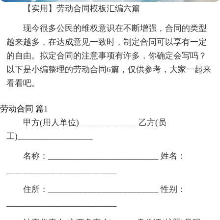
【实用】劳动合同模板汇编六篇
现今很多公民的维权意识在不断增强，合同的类型
越来越多，在达成意见一致时，制定合同可以享有一定
的自由。拟定合同的注意事项有许多，你确定会写吗？
以下是小编整理的劳动合同6篇，仅供参考，大家一起来
看看吧。
劳动合同 篇1
甲方(用人单位)_____________ 乙方(员
工)_________________
名称：_________________________ 姓名：
_________________________
住所：_________________________ 性别：
_________________________