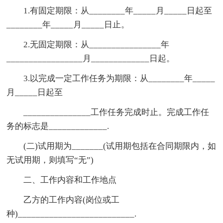
1.有固定期限：从________年_____月_____日起至
________年_____月_____日止。
2.无固定期限：从________________年
_________________月_____________日起。
3.以完成一定工作任务为期限：从________年_____
月_____日起至
_______________工作任务完成时止。完成工作任
务的标志是_____________.
(二)试用期为_______(试用期包括在合同期限内，如
无试用期，则填写“无”)
二、工作内容和工作地点
乙方的工作内容(岗位或工
种)__________________________.