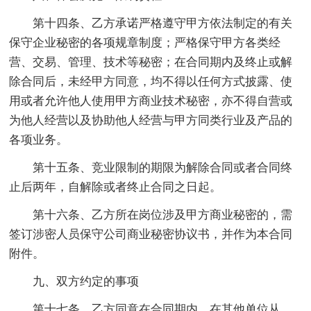
第十四条、乙方承诺严格遵守甲方依法制定的有关
保守企业秘密的各项规章制度；严格保守甲方各类经
营、交易、管理、技术等秘密；在合同期内及终止或解
除合同后，未经甲方同意，均不得以任何方式披露、使
用或者允许他人使用甲方商业技术秘密，亦不得自营或
为他人经营以及协助他人经营与甲方同类行业及产品的
各项业务。
第十五条、竞业限制的期限为解除合同或者合同终
止后两年，自解除或者终止合同之日起。
第十六条、乙方所在岗位涉及甲方商业秘密的，需
签订涉密人员保守公司商业秘密协议书，并作为本合同
附件。
九、双方约定的事项
第十七条、乙方同意在合同期内，在其他单位从