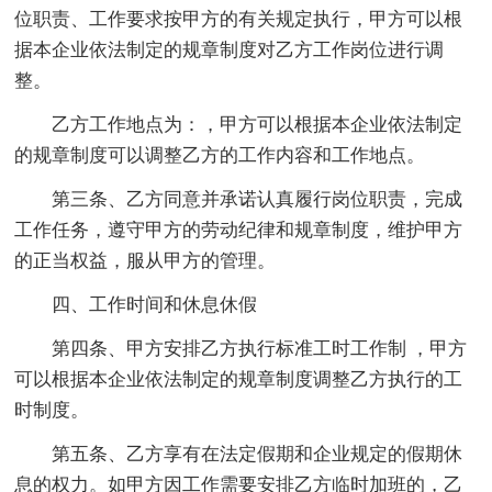
位职责、工作要求按甲方的有关规定执行，甲方可以根
据本企业依法制定的规章制度对乙方工作岗位进行调
整。
乙方工作地点为：，甲方可以根据本企业依法制定
的规章制度可以调整乙方的工作内容和工作地点。
第三条、乙方同意并承诺认真履行岗位职责，完成
工作任务，遵守甲方的劳动纪律和规章制度，维护甲方
的正当权益，服从甲方的管理。
四、工作时间和休息休假
第四条、甲方安排乙方执行标准工时工作制 ，甲方
可以根据本企业依法制定的规章制度调整乙方执行的工
时制度。
第五条、乙方享有在法定假期和企业规定的假期休
息的权力。如甲方因工作需要安排乙方临时加班的，乙