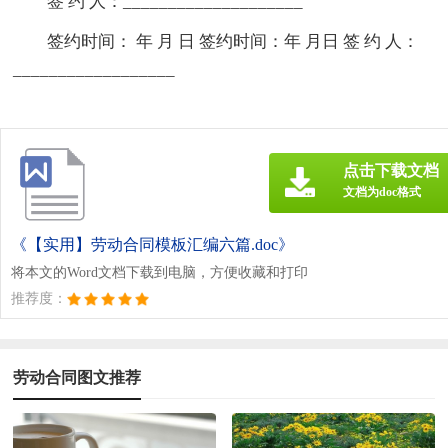
签 约 人：____________________
签约时间： 年 月 日 签约时间：年 月日 签 约 人：
__________________
点击下载文档
文档为doc格式
《【实用】劳动合同模板汇编六篇.doc》
将本文的Word文档下载到电脑，方便收藏和打印
推荐度：
劳动合同图文推荐