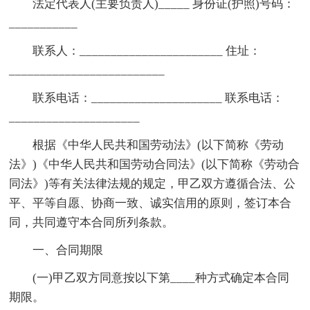
法定代表人(主要负责人)_____ 身份证(护照)号码：
___________
联系人：_______________________ 住址：
_________________________
联系电话：_____________________ 联系电话：
_____________________
根据《中华人民共和国劳动法》(以下简称《劳动
法》)《中华人民共和国劳动合同法》(以下简称《劳动合
同法》)等有关法律法规的规定，甲乙双方遵循合法、公
平、平等自愿、协商一致、诚实信用的原则，签订本合
同，共同遵守本合同所列条款。
一、合同期限
(一)甲乙双方同意按以下第____种方式确定本合同
期限。