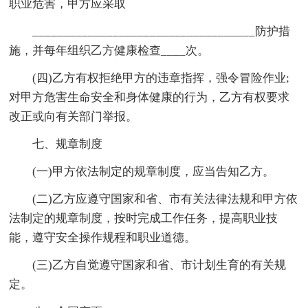
职业危害，甲方应采取
____________________________________防护措
施，并每年组织乙方健康检查____次。
(四)乙方有权拒绝甲方的违章指挥，强令冒险作业;
对甲方危害生命安全和身体健康的行为，乙方有权要求
改正或向有关部门举报。
七、规章制度
(一)甲方依法制定的规章制度，应当告知乙方。
(二)乙方应遵守国家和省、市有关法律法规和甲方依
法制定的规章制度，按时完成工作任务，提高职业技
能，遵守安全操作规程和职业道德。
(三)乙方自觉遵守国家和省、市计划生育的有关规
定。