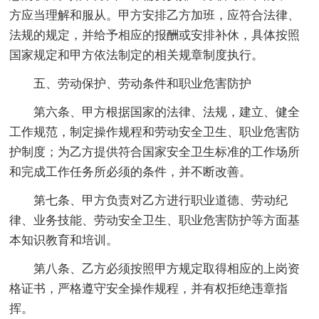
方应当理解和服从。甲方安排乙方加班，应符合法律、
法规的规定，并给予相应的报酬或安排补休，具体按照
国家规定和甲方依法制定的相关规章制度执行。
五、劳动保护、劳动条件和职业危害防护
第六条、甲方根据国家的法律、法规，建立、健全
工作规范，制定操作规程和劳动安全卫生、职业危害防
护制度；为乙方提供符合国家安全卫生标准的工作场所
和完成工作任务所必须的条件，并不断改善。
第七条、甲方负责对乙方进行职业道德、劳动纪
律、业务技能、劳动安全卫生、职业危害防护等方面基
本知识教育和培训。
第八条、乙方必须按照甲方规定取得相应的上岗资
格证书，严格遵守安全操作规程，并有权拒绝违章指
挥。