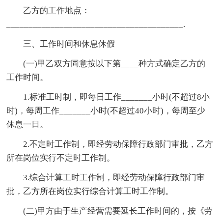
乙方的工作地点：
________________________________________.
三、工作时间和休息休假
(一)甲乙双方同意按以下第____种方式确定乙方的
工作时间。
1.标准工时制，即每日工作_______小时(不超过8小
时)，每周工作_______小时(不超过40小时)，每周至少
休息一日。
2.不定时工作制，即经劳动保障行政部门审批，乙方
所在岗位实行不定时工作制。
3.综合计算工时工作制，即经劳动保障行政部门审
批，乙方所在岗位实行综合计算工时工作制。
(二)甲方由于生产经营需要延长工作时间的，按《劳