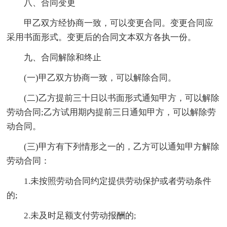
八、合同变更
甲乙双方经协商一致，可以变更合同。变更合同应
采用书面形式。变更后的合同文本双方各执一份。
九、合同解除和终止
(一)甲乙双方协商一致，可以解除合同。
(二)乙方提前三十日以书面形式通知甲方，可以解除
劳动合同;乙方试用期内提前三日通知甲方，可以解除劳
动合同。
(三)甲方有下列情形之一的，乙方可以通知甲方解除
劳动合同：
1.未按照劳动合同约定提供劳动保护或者劳动条件
的;
2.未及时足额支付劳动报酬的;