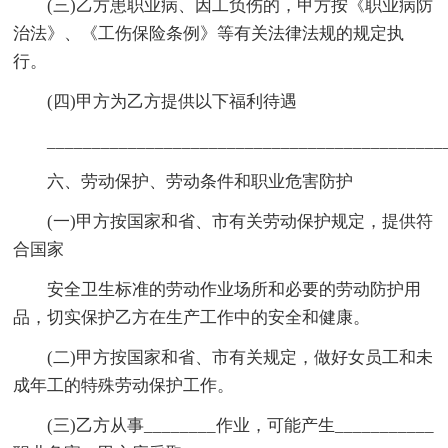
(三)乙方患职业病、因工负伤的，甲方按《职业病防
治法》、《工伤保险条例》等有关法律法规的规定执
行。
(四)甲方为乙方提供以下福利待遇
____________________________________________
六、劳动保护、劳动条件和职业危害防护
(一)甲方按国家和省、市有关劳动保护规定，提供符
合国家
安全卫生标准的劳动作业场所和必要的劳动防护用
品，切实保护乙方在生产工作中的安全和健康。
(二)甲方按国家和省、市有关规定，做好女员工和未
成年工的特殊劳动保护工作。
(三)乙方从事________作业，可能产生___________