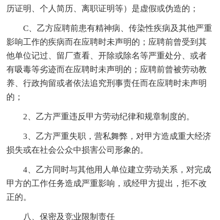
历证明、个人简历、离职证明等）是虚假或伪造的；
C、乙方应聘前患有精神病、传染性疾病及其他严重
影响工作的疾病而在应聘时未声明的；应聘前曾受到其
他单位记过、留厂查看、开除或除名等严重处分、或者
有吸毒等劣迹而在应聘时未声明的；应聘前曾被劳动教
养、行政拘留或者依法追究刑事责任而在应聘时未声明
的；
2、乙方严重违反甲方劳动纪律和规章制度的。
3、乙方严重失职，营私舞弊，对甲方造成重大经济
损失或在社会公众中损害公司形象的。
4、乙方同时与其他用人单位建立劳动关系，对完成
甲方的工作任务造成严重影响，或经甲方提出，拒不改
正的。
八、保密及竞业限制责任