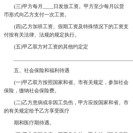
(三)甲方每月____日发放工资。甲方至少每月以货
币形式向乙方支付一次工资。
(四)乙方加班工资、假期工资及特殊情况下的工资支
付按有关法律、法规的规定执行。
(五)甲乙双方对工资的其他约定定
____________________________________________
五、社会保险和福利待遇
(一)甲乙双方按照国家和省、市有关规定，参加社会
保险，缴纳社会保险费。
(二)乙方患病或非因工负伤，甲方应按国家和省、市
的有关规定给予乙方享受医疗
期和医疗期待遇。