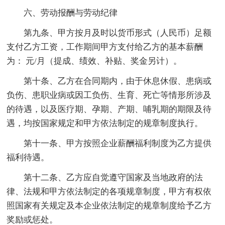
六、劳动报酬与劳动纪律
第九条、甲方按月及时以货币形式（人民币）足额
支付乙方工资，工作期间甲方支付给乙方的基本薪酬
为： 元/月（提成、绩效、补贴、奖金另计）。
第十条、乙方在合同期内，由于休息休假、患病或
负伤、患职业病或因工负伤、生育、死亡等情形所涉及
的待遇，以及医疗期、孕期、产期、哺乳期的期限及待
遇，均按国家规定和甲方依法制定的规章制度执行。
第十一条、甲方按照企业薪酬福利制度为乙方提供
福利待遇。
第十二条、乙方应自觉遵守国家及当地政府的法
律、法规和甲方依法制定的各项规章制度，甲方有权依
照国家有关规定及本企业依法制定的规章制度给予乙方
奖励或惩处。