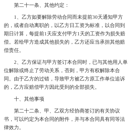
第二十一条、其他约定：
1、乙方如要解除劳动合同而未提前30天通知甲方
的，或者自动离职的，以乙方日工资为标准，以合同到
期日计算，每提前1天应支付甲方1天的工资作为损失赔
偿。若给甲方造成其他损失的，乙方还应当承担其他赔
偿责任。
2、乙方保证与甲方签订本合同时，已与其他用人单
位解除或终止了劳动关系，否则，甲方有权解除本合
同。由于乙方的过错，导致甲方被乙方原工作单位追诉
的，乙方应赔偿甲方因此受到的全部损失。
十、其他事项
第二十二条、甲、乙双方经协商签订的有关协议
书，可以约定为本合同的附件，并与本合同具有同等法
律效力。