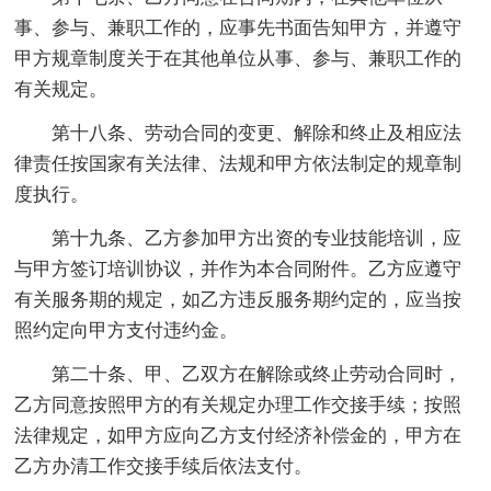
事、参与、兼职工作的，应事先书面告知甲方，并遵守
甲方规章制度关于在其他单位从事、参与、兼职工作的
有关规定。
第十八条、劳动合同的变更、解除和终止及相应法
律责任按国家有关法律、法规和甲方依法制定的规章制
度执行。
第十九条、乙方参加甲方出资的专业技能培训，应
与甲方签订培训协议，并作为本合同附件。乙方应遵守
有关服务期的规定，如乙方违反服务期约定的，应当按
照约定向甲方支付违约金。
第二十条、甲、乙双方在解除或终止劳动合同时，
乙方同意按照甲方的有关规定办理工作交接手续；按照
法律规定，如甲方应向乙方支付经济补偿金的，甲方在
乙方办清工作交接手续后依法支付。