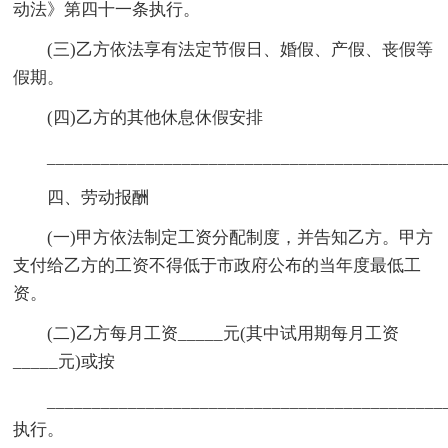
动法》第四十一条执行。
(三)乙方依法享有法定节假日、婚假、产假、丧假等
假期。
(四)乙方的其他休息休假安排
____________________________________________
四、劳动报酬
(一)甲方依法制定工资分配制度，并告知乙方。甲方
支付给乙方的工资不得低于市政府公布的当年度最低工
资。
(二)乙方每月工资_____元(其中试用期每月工资
_____元)或按
____________________________________________
执行。