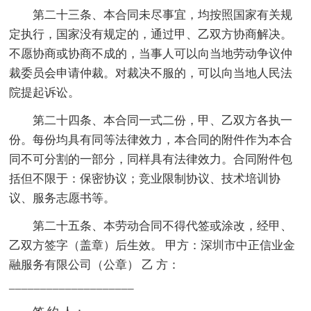
第二十三条、本合同未尽事宜，均按照国家有关规
定执行，国家没有规定的，通过甲、乙双方协商解决。
不愿协商或协商不成的，当事人可以向当地劳动争议仲
裁委员会申请仲裁。对裁决不服的，可以向当地人民法
院提起诉讼。
第二十四条、本合同一式二份，甲、乙双方各执一
份。每份均具有同等法律效力，本合同的附件作为本合
同不可分割的一部分，同样具有法律效力。合同附件包
括但不限于：保密协议；竞业限制协议、技术培训协
议、服务志愿书等。
第二十五条、本劳动合同不得代签或涂改，经甲、
乙双方签字（盖章）后生效。 甲方：深圳市中正信业金
融服务有限公司（公章） 乙 方：
____________________