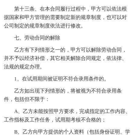
第十三条、在本合同履行过程中，甲方可以依法根
据国家和甲方管理的需要制定新的规章制度，也可以对
公司制定的规章制度依法进行修改。
七、劳动合同的解除
乙方有下列情形之一的，甲方可以解除劳动合同，
并不予以经济补偿，其它相关解除合同规定，依法律、
法规的规定办理。
1、在试用期间被证明不符合录用条件的。
乙方如出现下列情形的，将被视为不符合录用条
件，包括但不限于：
A、乙方未能按照甲方要求，完成指定的工作内容、
工作指标及工作任务，试用期考核不合格的；
B、乙方向甲方提供的个人资料（包括身份证明、学