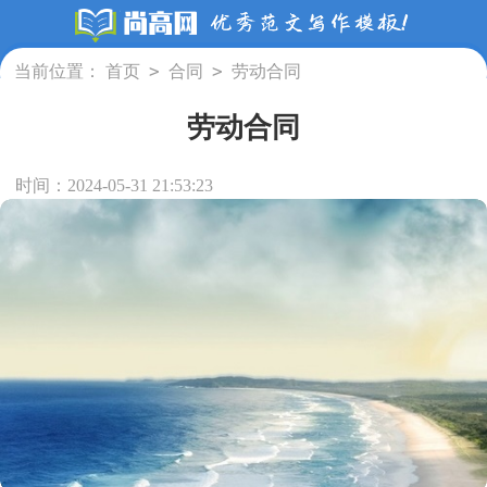
>
>
当前位置：
首页
合同
劳动合同
劳动合同
时间：2024-05-31 21:53:23