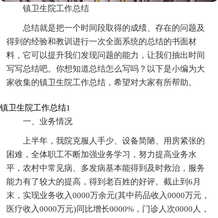
镇卫生院工作总结
总结就是把一个时间段取得的成绩、存在的问题及
得到的经验和教训进行一次全面系统的总结的书面材
料，它可以提升我们发现问题的能力，让我们抽出时间
写写总结吧。你想知道总结怎么写吗？以下是小编为大
家收集的镇卫生院工作总结，希望对大家有所帮助。
镇卫生院工作总结1
一、业务情况
上半年，我院克服人手少、设备简陋、用房紧张的
困难，全体职工不断加强业务学习，努力提高业务水
平，农村中常见病、多发病基本能得到及时救治，服务
能力有了较大的提高，得到老百姓的好评。截止到6月
末，实现业务收入0000万余元(其中药品收入0000万元，
医疗收入0000万元)同比增长0000%，门诊人次0000人，