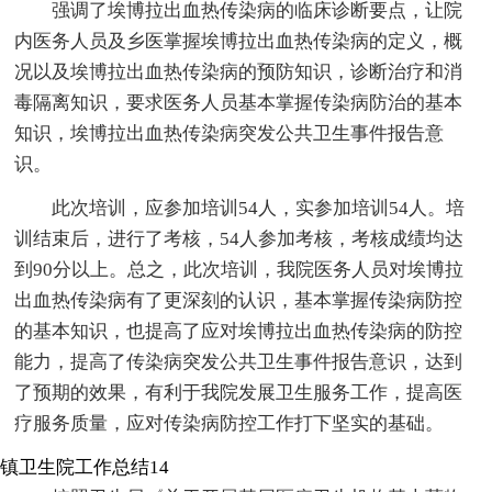
强调了埃博拉出血热传染病的临床诊断要点，让院
内医务人员及乡医掌握埃博拉出血热传染病的定义，概
况以及埃博拉出血热传染病的预防知识，诊断治疗和消
毒隔离知识，要求医务人员基本掌握传染病防治的基本
知识，埃博拉出血热传染病突发公共卫生事件报告意
识。
此次培训，应参加培训54人，实参加培训54人。培
训结束后，进行了考核，54人参加考核，考核成绩均达
到90分以上。总之，此次培训，我院医务人员对埃博拉
出血热传染病有了更深刻的认识，基本掌握传染病防控
的基本知识，也提高了应对埃博拉出血热传染病的防控
能力，提高了传染病突发公共卫生事件报告意识，达到
了预期的效果，有利于我院发展卫生服务工作，提高医
疗服务质量，应对传染病防控工作打下坚实的基础。
镇卫生院工作总结14