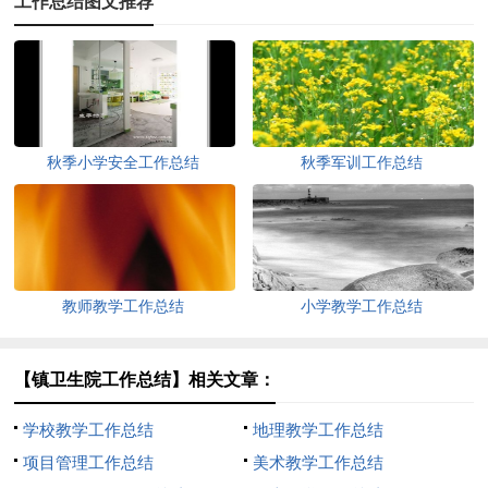
工作总结图文推荐
秋季小学安全工作总结
秋季军训工作总结
教师教学工作总结
小学教学工作总结
【镇卫生院工作总结】相关文章：
学校教学工作总结
地理教学工作总结
项目管理工作总结
美术教学工作总结