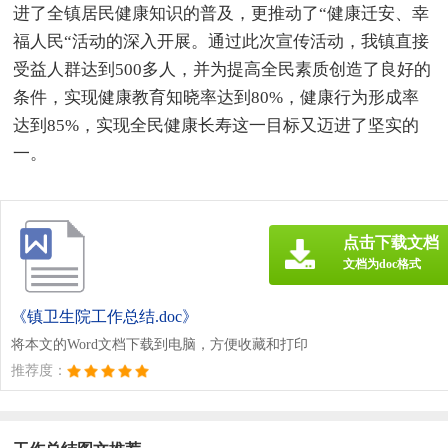
进了全镇居民健康知识的普及，更推动了“健康迁安、幸
福人民“活动的深入开展。通过此次宣传活动，我镇直接
受益人群达到500多人，并为提高全民素质创造了良好的
条件，实现健康教育知晓率达到80%，健康行为形成率
达到85%，实现全民健康长寿这一目标又迈进了坚实的
一。
点击下载文档
文档为doc格式
《镇卫生院工作总结.doc》
将本文的Word文档下载到电脑，方便收藏和打印
推荐度：