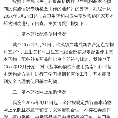
按照卫生局《关于开展基层医疗卫生机构基本药物
制度实施情况专项检查工作的通知》的要求，我院于从
20xx年5月24日起，在卫生院和村卫生室对实施国家基本
药物制度进行了自查。主要情况汇报如下：
一、基本药物配备使用情况
截至20xx年5月31日，临溪镇共建成新农合定点结报
村室2个，卫生院和村卫生室已经全部按规定配备使用基
本药物，配备补充药品的比例全部符合规定。我院也于
20xx年12月开始，对《基本药物临床使用指南》和《基
本药物处方集》进行了学习培训和宣传工作，基本能做
到安全合理的使用基本药物。
二、基本药物网上采购情况
我院自20xx年9月1日起，全部按规定执行基本药物
网上采购且零差率销售，采购流程合理，不存在弄虚作
假、擅自采购非中标药品替代中标药品的现象。村卫生