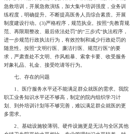
急救培训，开展急救演练，加大集中培训强度，业务训
练程度，明确提升。不断提高医务人员综合素质。开展
制度建设行动。(3)严格程序，规范执业。按照“先教育规
范、再限期整改、最后依法处罚”的“三步式”执法程序，
进一步规范行政执法行为，有效控制和减少行政处罚的
随意性。按照“文明行医、廉洁行医、规范行医”的要
求，严肃查处不文明、作风粗暴、索拿卡要、收受服务
对象礼品、礼金、接受吃请等行为。
七、存在的问题
1、医疗服务水平还不能满足群众就医的需求。我院
职工业务知识水平还不够高，制定的院内组织学习计
划、到外培训计划等不够完善，难以满足群众就医的更
多需求。
2、基础设施较薄弱。硬件设施更是无法与全区其他