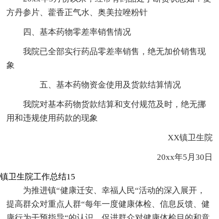
方丹参片、藿香正气水、奥美拉唑粉针
四、基本药物零差率销售情况
我院已全部实行药品零差率销售，绝无加价销售现
象
五、基本药物资金使用及货款结算情况
我院对基本药物货款结算和支付规范及时，绝无挪
用和违规使用药款的现象
XX镇卫生院
20xx年5月30日
镇卫生院工作总结15
为推进镇“健康迁安、幸福人民“活动的深入展开，
提高群众对重点人群“每年一度健康体检、信息反馈、健
康行为干预指导“的认识，促进群众对健康体检目的和意