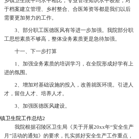
乡镇卫生院平均水平相比，专业管理知识水平较差，对
于档案建立管理、乡村整合、合医筹资等都是我们以后
需要更加努力的工作。
3、部分职工医德医风有等进一步加强。我院部分职
工思想素质不够高，整体业务素质更是急待加强。
十一、下一步打算
1、加强业务素质的培训学习，在全院形成好学有上
进的氛围。
2、增加对基础设施的投入，改善就医环境。引进人
才，留住人才、培养人才。
3、加强医德医风建设。
镇卫生院工作总结2
我院根据召陵区卫生局《关于开展20xx年“安全生产
月”活动的通知》的要求，扎实抓好安全生产工作重点，