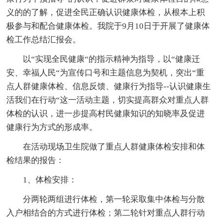
义的的了解，促进全民正确认识健康体检，从根本上积
极参与和配合健康体检。我院于9月10日于开展了健康体
检工作总结汇报会。
以“实现全民健康“的指示精神为指导，以“健康迁
安、幸福人民“为宣传口号和主题信息为契机，突出“重
点人群健康体检、信息反馈、健康行为指导--认识健康生
活我们在行动“这一活动主题，切实提高群众对重点人群
体检的认识，进一步提高村民健康知识的知晓率及促进
健康行为方式的形成率。
在活动现场卫生院做了重点人群健康体检安排和体
检结果的报告：
1、体检安排：
分两轮两组进行体检，第一轮采取集中体检与分散
入户相结合的方式进行体检；第二轮针对重点人群行动