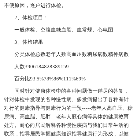
不便原因，逐户进行体检。
2、体检项目：
一般体检、空腹血糖血脂、血常规、心电图
3、体检结果
分类体检总数老年人数高血压数糖尿病数精神病数
人数3906184828389159
百分比93.5%78%86%111%69%
同时针对健康体检中的各种问题做一详尽的答复，
针对体检中发现的各种慢性病、多发病提出了各种有针
对行的健康指导与健康行为的干预-----老年人高血压、糖
尿病、高血脂、肥胖、老年人冠心病等具体的健康教育
处方。耐心向居民解释各种慢性疾病与我们日常生活的
联系，指导居民掌握健康知识指导健康行为形成，以健