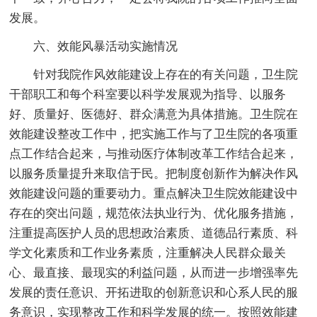
发展。
六、效能风暴活动实施情况
针对我院作风效能建设上存在的有关问题，卫生院
干部职工和每个科室要以科学发展观为指导、以服务
好、质量好、医德好、群众满意为具体措施。卫生院在
效能建设整改工作中，把实施工作与了卫生院的各项重
点工作结合起来，与推动医疗体制改革工作结合起来，
以服务质量提升来取信于民。把制度创新作为解决作风
效能建设问题的重要动力。重点解决卫生院效能建设中
存在的突出问题，规范依法执业行为、优化服务措施，
注重提高医护人员的思想政治素质、道德品行素质、科
学文化素质和工作业务素质，注重解决人民群众最关
心、最直接、最现实的利益问题，从而进一步增强率先
发展的责任意识、开拓进取的创新意识和心系人民的服
务意识，实现整改工作和科学发展的统一。按照效能建