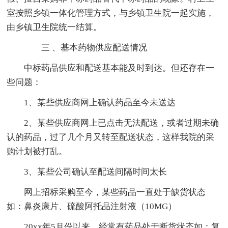
室按照乡镇一体化管理方式，与乡镇卫生院一起实施，
由乡镇卫生院统一结算。
三 、基本药物供应配送情况
中标药品供应和配送基本能及时到达。但还存在一
些问题：
1、某些供应商网上确认药品至今未送达
2、某些供应商网上已点击无法配送，或者过期未确
认的药品，过了几个月又转至配送状态，这样我院的采
购计划被打乱。
3、某些公司确认至配送间隔时间太长
网上招标采购至今，某些药品一直处于缺货状态
如：鼻炎康片、硫酸阿托品注射液（10MG）
20xx年5月份以来，经常有药品处于断货状态如：复